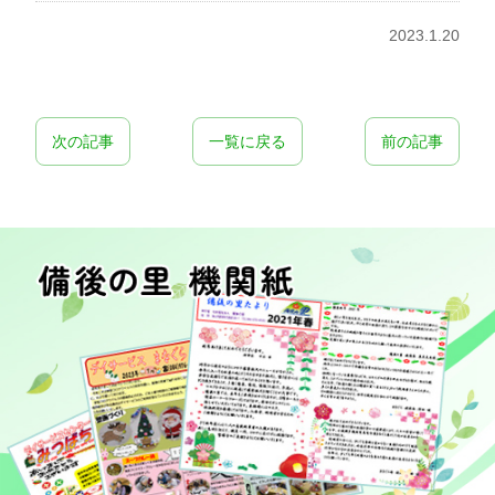
2023.1.20
次の記事
一覧に戻る
前の記事