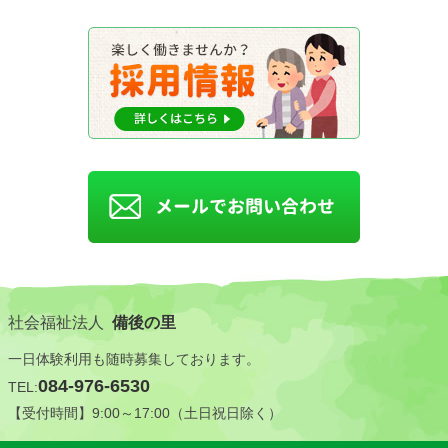
社会福祉法人
備後の里
一日体験利用も随時募集しております。
084-976-6530
TEL:
【受付時間】9:00～17:00（土日祝日除く）