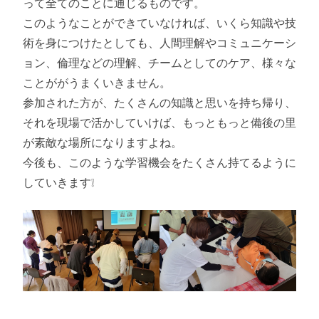
って全てのことに通じるものです。
このようなことができていなければ、いくら知識や技
術を身につけたとしても、人間理解やコミュニケーシ
ョン、倫理などの理解、チームとしてのケア、様々な
ことががうまくいきません。
参加された方が、たくさんの知識と思いを持ち帰り、
それを現場で活かしていけば、もっともっと備後の里
が素敵な場所になりますよね。
今後も、このような学習機会をたくさん持てるように
していきます❕